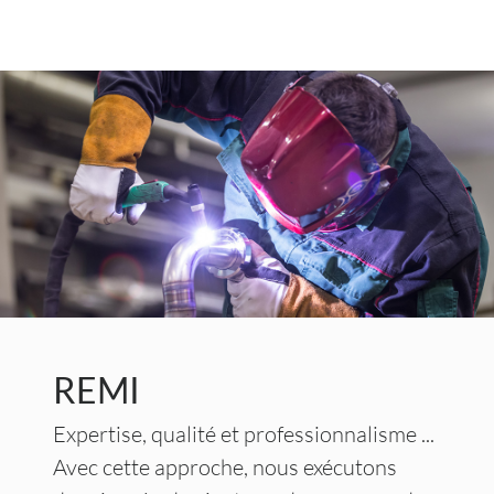
REMI
Expertise, qualité et professionnalisme ...
Avec cette approche, nous exécutons