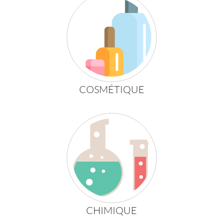
COSMÉTIQUE
CHIMIQUE