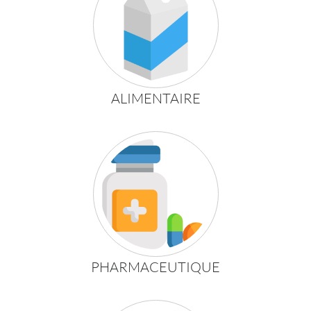
ALIMENTAIRE
PHARMACEUTIQUE