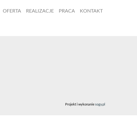
OFERTA
REALIZACJE
PRACA
KONTAKT
Projekt i wykonanie
sogy.pl