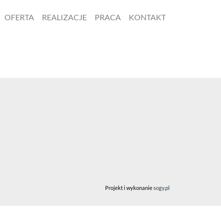
OFERTA
REALIZACJE
PRACA
KONTAKT
Projekt i wykonanie
sogy.pl