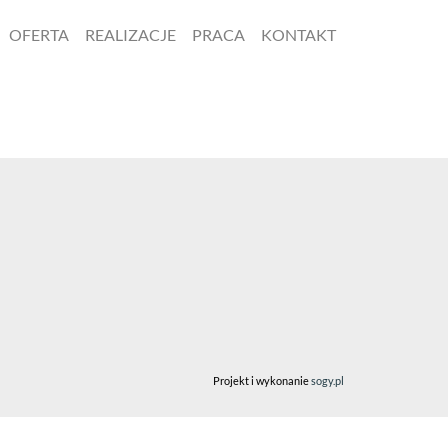
OFERTA
REALIZACJE
PRACA
KONTAKT
Projekt i wykonanie
sogy.pl