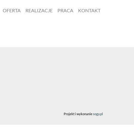
OFERTA
REALIZACJE
PRACA
KONTAKT
Projekt i wykonanie
sogy.pl